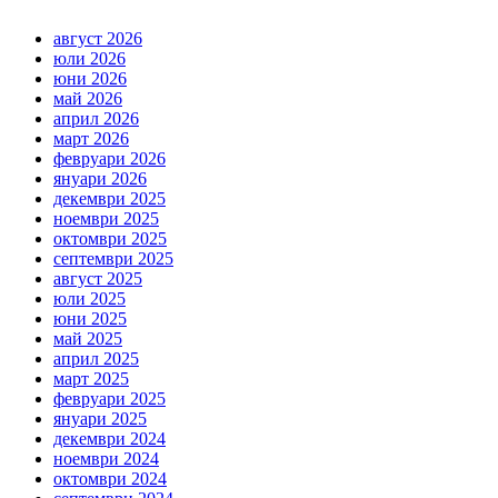
август 2026
юли 2026
юни 2026
май 2026
април 2026
март 2026
февруари 2026
януари 2026
декември 2025
ноември 2025
октомври 2025
септември 2025
август 2025
юли 2025
юни 2025
май 2025
април 2025
март 2025
февруари 2025
януари 2025
декември 2024
ноември 2024
октомври 2024