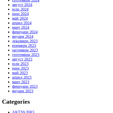
септември 2024
август 2024
юли 2024
юни 2024
май 2024
април 2024
март 2024
февруари 2024
януари 2024
декември 2023
ноември 2023
октомври 2023
септември 2023
август 2023
юли 2023
юни 2023
май 2023
април 2023
март 2023
февруари 2023
януари 2023
Categories
АКТУАЛНО