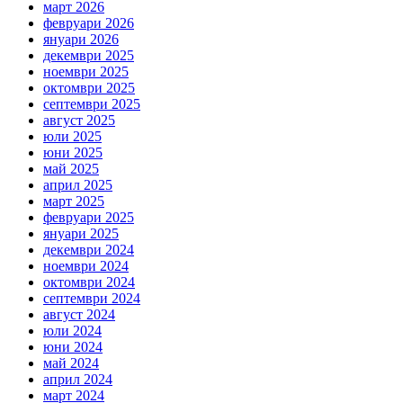
март 2026
февруари 2026
януари 2026
декември 2025
ноември 2025
октомври 2025
септември 2025
август 2025
юли 2025
юни 2025
май 2025
април 2025
март 2025
февруари 2025
януари 2025
декември 2024
ноември 2024
октомври 2024
септември 2024
август 2024
юли 2024
юни 2024
май 2024
април 2024
март 2024