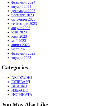
февруари 2024
януари 2024
декември 2023
ноември 2023
октомври 2023
септември 2023
август 2023
юли 2023
юни 2023
май 2023
април 2023
март 2023
февруари 2023
януари 2023
Categories
АКТУАЛНО
БУЛЕВАРД
ВСИЧКО
ИЗБРАНО
ИСТИНАТА
You May Also Like