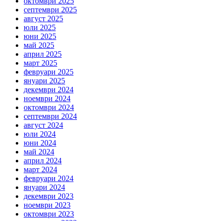
октомври 2025
септември 2025
август 2025
юли 2025
юни 2025
май 2025
април 2025
март 2025
февруари 2025
януари 2025
декември 2024
ноември 2024
октомври 2024
септември 2024
август 2024
юли 2024
юни 2024
май 2024
април 2024
март 2024
февруари 2024
януари 2024
декември 2023
ноември 2023
октомври 2023