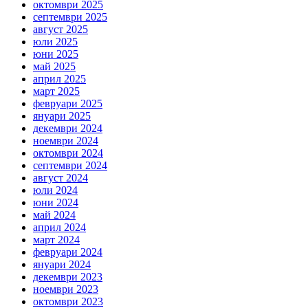
октомври 2025
септември 2025
август 2025
юли 2025
юни 2025
май 2025
април 2025
март 2025
февруари 2025
януари 2025
декември 2024
ноември 2024
октомври 2024
септември 2024
август 2024
юли 2024
юни 2024
май 2024
април 2024
март 2024
февруари 2024
януари 2024
декември 2023
ноември 2023
октомври 2023