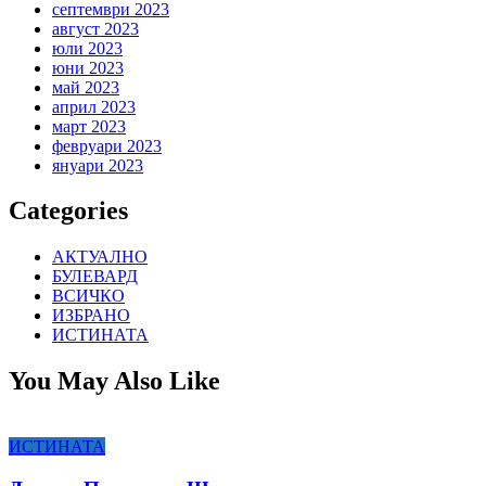
септември 2023
август 2023
юли 2023
юни 2023
май 2023
април 2023
март 2023
февруари 2023
януари 2023
Categories
АКТУАЛНО
БУЛЕВАРД
ВСИЧКО
ИЗБРАНО
ИСТИНАТА
You May Also Like
ИСТИНАТА