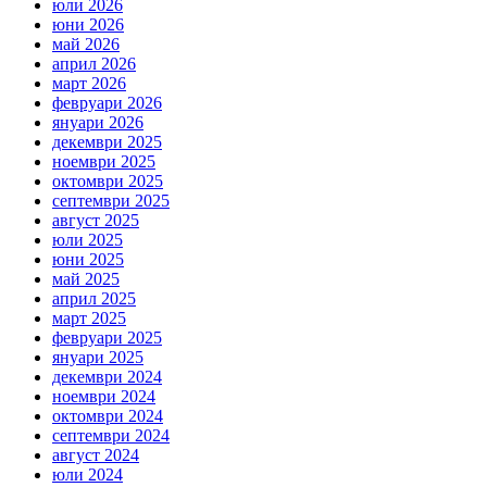
юли 2026
юни 2026
май 2026
април 2026
март 2026
февруари 2026
януари 2026
декември 2025
ноември 2025
октомври 2025
септември 2025
август 2025
юли 2025
юни 2025
май 2025
април 2025
март 2025
февруари 2025
януари 2025
декември 2024
ноември 2024
октомври 2024
септември 2024
август 2024
юли 2024