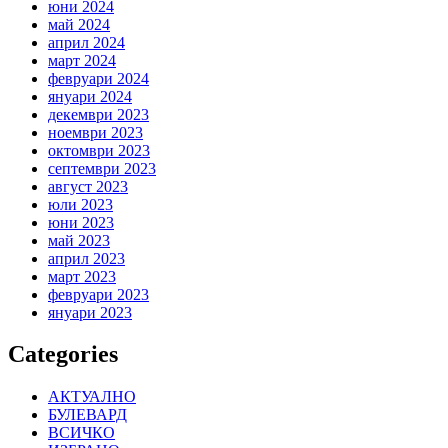
юни 2024
май 2024
април 2024
март 2024
февруари 2024
януари 2024
декември 2023
ноември 2023
октомври 2023
септември 2023
август 2023
юли 2023
юни 2023
май 2023
април 2023
март 2023
февруари 2023
януари 2023
Categories
АКТУАЛНО
БУЛЕВАРД
ВСИЧКО