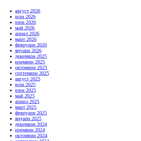
август 2026
юли 2026
юни 2026
май 2026
април 2026
март 2026
февруари 2026
януари 2026
декември 2025
ноември 2025
октомври 2025
септември 2025
август 2025
юли 2025
юни 2025
май 2025
април 2025
март 2025
февруари 2025
януари 2025
декември 2024
ноември 2024
октомври 2024