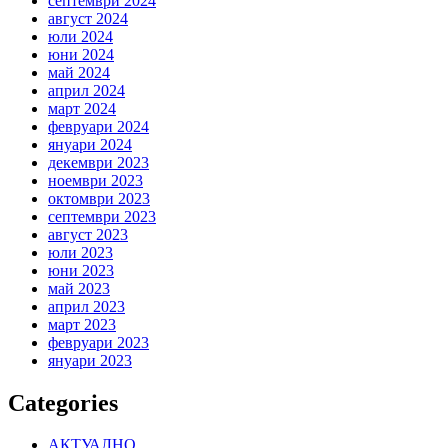
септември 2024
август 2024
юли 2024
юни 2024
май 2024
април 2024
март 2024
февруари 2024
януари 2024
декември 2023
ноември 2023
октомври 2023
септември 2023
август 2023
юли 2023
юни 2023
май 2023
април 2023
март 2023
февруари 2023
януари 2023
Categories
АКТУАЛНО