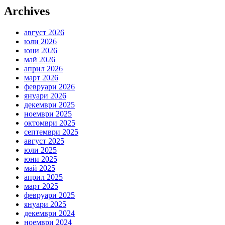
Archives
август 2026
юли 2026
юни 2026
май 2026
април 2026
март 2026
февруари 2026
януари 2026
декември 2025
ноември 2025
октомври 2025
септември 2025
август 2025
юли 2025
юни 2025
май 2025
април 2025
март 2025
февруари 2025
януари 2025
декември 2024
ноември 2024