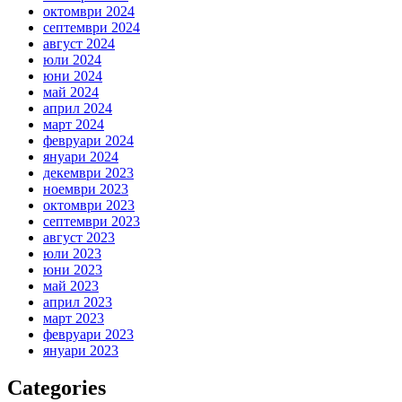
октомври 2024
септември 2024
август 2024
юли 2024
юни 2024
май 2024
април 2024
март 2024
февруари 2024
януари 2024
декември 2023
ноември 2023
октомври 2023
септември 2023
август 2023
юли 2023
юни 2023
май 2023
април 2023
март 2023
февруари 2023
януари 2023
Categories