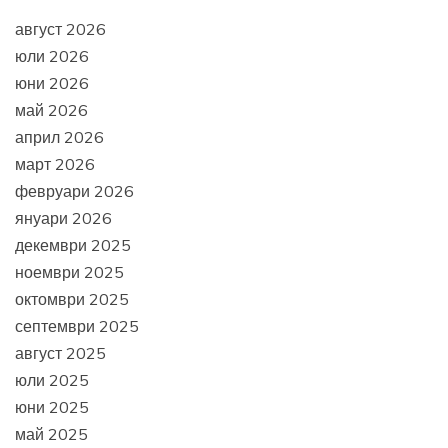
август 2026
юли 2026
юни 2026
май 2026
април 2026
март 2026
февруари 2026
януари 2026
декември 2025
ноември 2025
октомври 2025
септември 2025
август 2025
юли 2025
юни 2025
май 2025