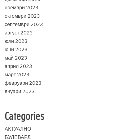
ноември 2023
октомври 2023
септември 2023
август 2023
юли 2023
юни 2023
май 2023
април 2023
март 2023
февруари 2023
януари 2023
Categories
АКТУАЛНО
БУЛЕВАРД