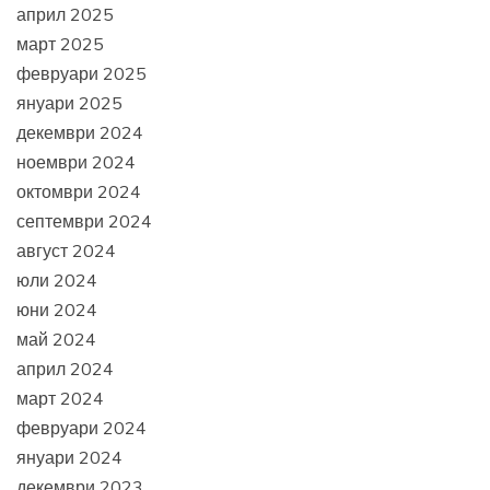
април 2025
март 2025
февруари 2025
януари 2025
декември 2024
ноември 2024
октомври 2024
септември 2024
август 2024
юли 2024
юни 2024
май 2024
април 2024
март 2024
февруари 2024
януари 2024
декември 2023