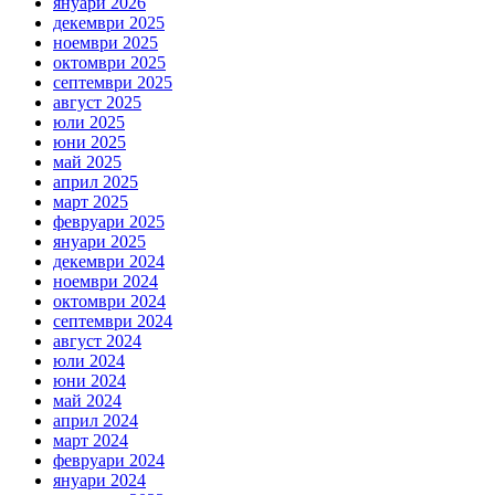
януари 2026
декември 2025
ноември 2025
октомври 2025
септември 2025
август 2025
юли 2025
юни 2025
май 2025
април 2025
март 2025
февруари 2025
януари 2025
декември 2024
ноември 2024
октомври 2024
септември 2024
август 2024
юли 2024
юни 2024
май 2024
април 2024
март 2024
февруари 2024
януари 2024