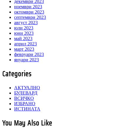
декември 2023
ноември 2023
октомври 2023
септември 2023
август 2023
юли 2023
юни 2023
май 2023
април 2023
март 2023
февруари 2023
януари 2023
Categories
АКТУАЛНО
БУЛЕВАРД
ВСИЧКО
ИЗБРАНО
ИСТИНАТА
You May Also Like