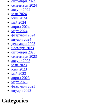
октомври 2024
септември 2024
август 2024
юли 2024
юни 2024
май 2024
април 2024
март 2024
февруари 2024
януари 2024
декември 2023
ноември 2023
октомври 2023
септември 2023
август 2023
юли 2023
юни 2023
май 2023
април 2023
март 2023
февруари 2023
януари 2023
Categories