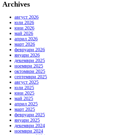
Archives
август 2026
юли 2026
юни 2026
май 2026
април 2026
март 2026
февруари 2026
януари 2026
декември 2025
ноември 2025
октомври 2025
септември 2025
август 2025
юли 2025
юни 2025
май 2025
април 2025
март 2025
февруари 2025
януари 2025
декември 2024
ноември 2024