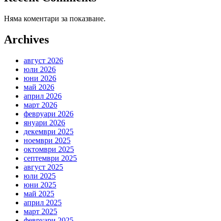
Няма коментари за показване.
Archives
август 2026
юли 2026
юни 2026
май 2026
април 2026
март 2026
февруари 2026
януари 2026
декември 2025
ноември 2025
октомври 2025
септември 2025
август 2025
юли 2025
юни 2025
май 2025
април 2025
март 2025
февруари 2025