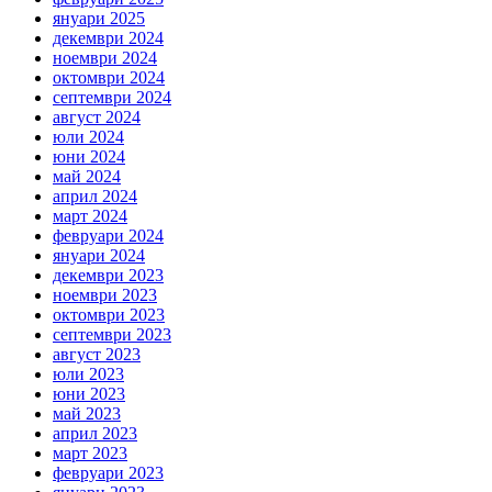
януари 2025
декември 2024
ноември 2024
октомври 2024
септември 2024
август 2024
юли 2024
юни 2024
май 2024
април 2024
март 2024
февруари 2024
януари 2024
декември 2023
ноември 2023
октомври 2023
септември 2023
август 2023
юли 2023
юни 2023
май 2023
април 2023
март 2023
февруари 2023