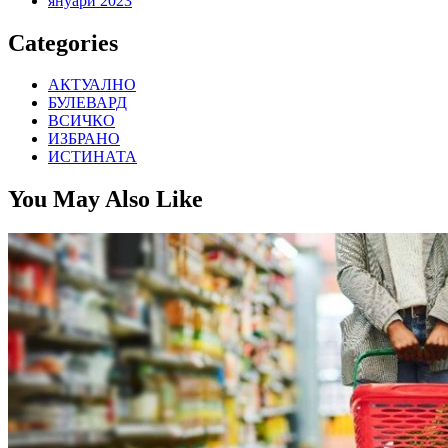
януари 2023
Categories
АКТУАЛНО
БУЛЕВАРД
ВСИЧКО
ИЗБРАНО
ИСТИНАТА
You May Also Like