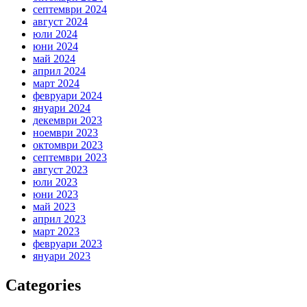
септември 2024
август 2024
юли 2024
юни 2024
май 2024
април 2024
март 2024
февруари 2024
януари 2024
декември 2023
ноември 2023
октомври 2023
септември 2023
август 2023
юли 2023
юни 2023
май 2023
април 2023
март 2023
февруари 2023
януари 2023
Categories