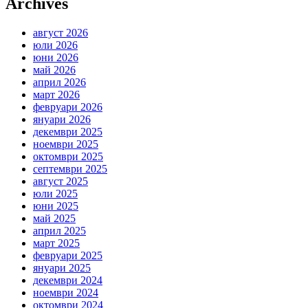
Archives
август 2026
юли 2026
юни 2026
май 2026
април 2026
март 2026
февруари 2026
януари 2026
декември 2025
ноември 2025
октомври 2025
септември 2025
август 2025
юли 2025
юни 2025
май 2025
април 2025
март 2025
февруари 2025
януари 2025
декември 2024
ноември 2024
октомври 2024