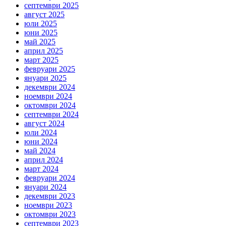
септември 2025
август 2025
юли 2025
юни 2025
май 2025
април 2025
март 2025
февруари 2025
януари 2025
декември 2024
ноември 2024
октомври 2024
септември 2024
август 2024
юли 2024
юни 2024
май 2024
април 2024
март 2024
февруари 2024
януари 2024
декември 2023
ноември 2023
октомври 2023
септември 2023