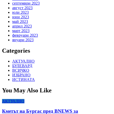
септември 2023
август 2023
юли 2023
юни 2023
май 2023
април 2023
март 2023
февруари 2023
януари 2023
Categories
АКТУАЛНО
БУЛЕВАРД
ВСИЧКО
ИЗБРАНО
ИСТИНАТА
You May Also Like
АКТУАЛНО
Кметът на Бургас пред BNEWS за