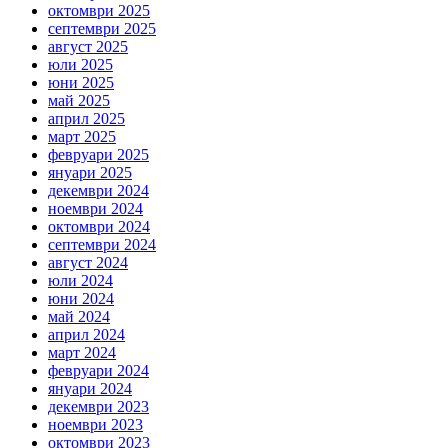
октомври 2025
септември 2025
август 2025
юли 2025
юни 2025
май 2025
април 2025
март 2025
февруари 2025
януари 2025
декември 2024
ноември 2024
октомври 2024
септември 2024
август 2024
юли 2024
юни 2024
май 2024
април 2024
март 2024
февруари 2024
януари 2024
декември 2023
ноември 2023
октомври 2023