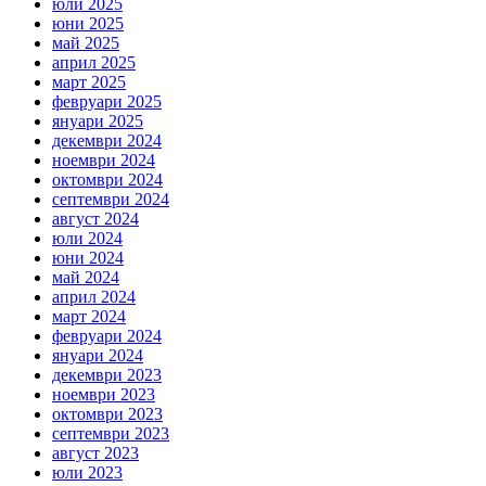
юли 2025
юни 2025
май 2025
април 2025
март 2025
февруари 2025
януари 2025
декември 2024
ноември 2024
октомври 2024
септември 2024
август 2024
юли 2024
юни 2024
май 2024
април 2024
март 2024
февруари 2024
януари 2024
декември 2023
ноември 2023
октомври 2023
септември 2023
август 2023
юли 2023