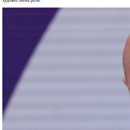
художествена роля.