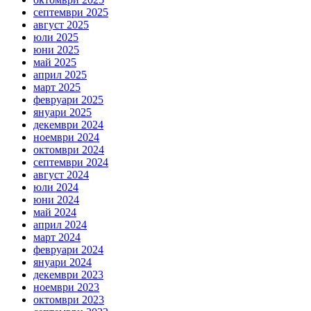
септември 2025
август 2025
юли 2025
юни 2025
май 2025
април 2025
март 2025
февруари 2025
януари 2025
декември 2024
ноември 2024
октомври 2024
септември 2024
август 2024
юли 2024
юни 2024
май 2024
април 2024
март 2024
февруари 2024
януари 2024
декември 2023
ноември 2023
октомври 2023