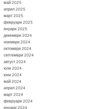
май 2025
април 2025
март 2025
февруари 2025
януари 2025
декември 2024
ноември 2024
октомври 2024
септември 2024
август 2024
юли 2024
юни 2024
май 2024
април 2024
март 2024
февруари 2024
януари 2024