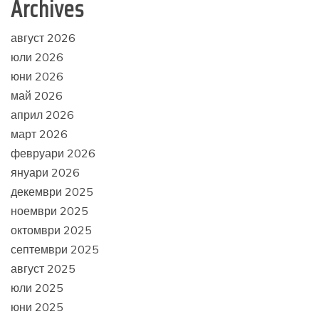
Archives
август 2026
юли 2026
юни 2026
май 2026
април 2026
март 2026
февруари 2026
януари 2026
декември 2025
ноември 2025
октомври 2025
септември 2025
август 2025
юли 2025
юни 2025