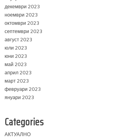
декември 2023
ноември 2023
октомври 2023
септември 2023
август 2023
юли 2023
юни 2023
май 2023
април 2023
март 2023
февруари 2023
януари 2023
Categories
АКТУАЛНО