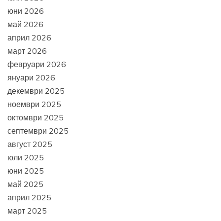
юни 2026
май 2026
април 2026
март 2026
февруари 2026
януари 2026
декември 2025
ноември 2025
октомври 2025
септември 2025
август 2025
юли 2025
юни 2025
май 2025
април 2025
март 2025