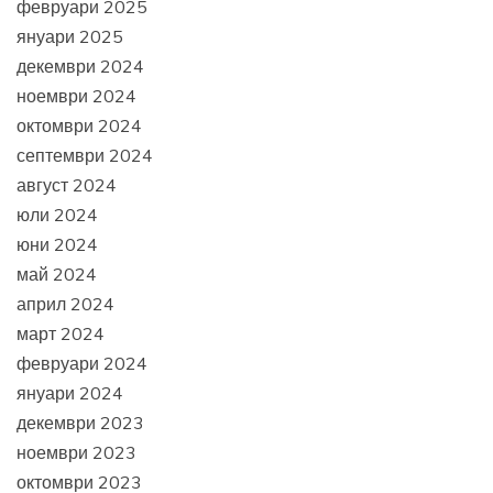
февруари 2025
януари 2025
декември 2024
ноември 2024
октомври 2024
септември 2024
август 2024
юли 2024
юни 2024
май 2024
април 2024
март 2024
февруари 2024
януари 2024
декември 2023
ноември 2023
октомври 2023