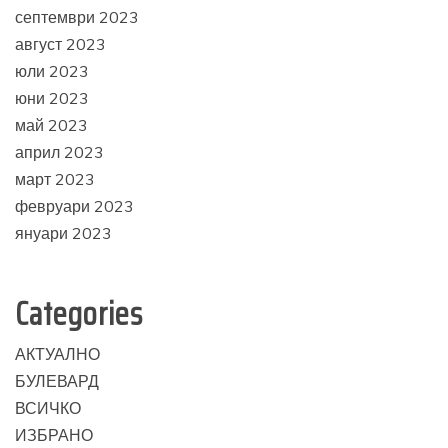
септември 2023
август 2023
юли 2023
юни 2023
май 2023
април 2023
март 2023
февруари 2023
януари 2023
Categories
АКТУАЛНО
БУЛЕВАРД
ВСИЧКО
ИЗБРАНО