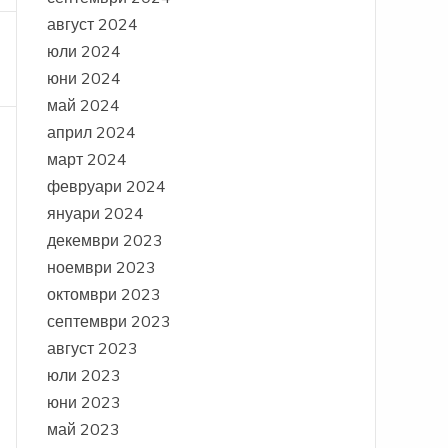
август 2024
юли 2024
юни 2024
май 2024
април 2024
март 2024
февруари 2024
януари 2024
декември 2023
ноември 2023
октомври 2023
септември 2023
август 2023
юли 2023
юни 2023
май 2023