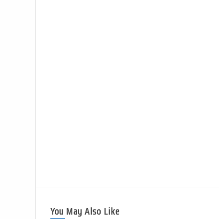
You May Also Like