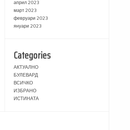
април 2023
март 2023
февруари 2023
януари 2023
Categories
АКТУАЛНО
БУЛЕВАРД
ВСИЧКО
ИЗБРАНО
ИСТИНАТА