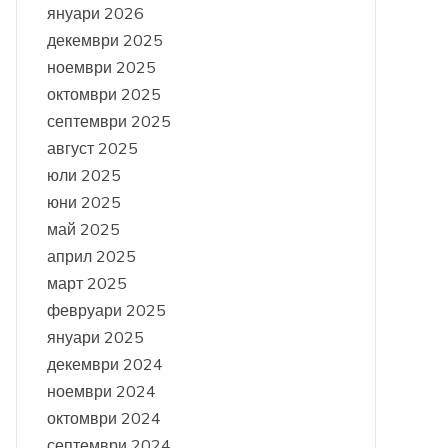
януари 2026
декември 2025
ноември 2025
октомври 2025
септември 2025
август 2025
юли 2025
юни 2025
май 2025
април 2025
март 2025
февруари 2025
януари 2025
декември 2024
ноември 2024
октомври 2024
септември 2024