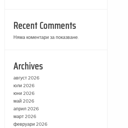
Recent Comments
Няма коментари за показване.
Archives
август 2026
юли 2026
юни 2026
май 2026
април 2026
март 2026
февруари 2026