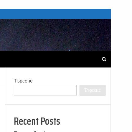
Търсене
Търсене
Recent Posts