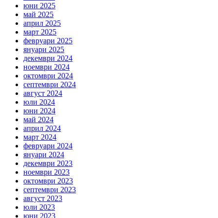
юни 2025
май 2025
април 2025
март 2025
февруари 2025
януари 2025
декември 2024
ноември 2024
октомври 2024
септември 2024
август 2024
юли 2024
юни 2024
май 2024
април 2024
март 2024
февруари 2024
януари 2024
декември 2023
ноември 2023
октомври 2023
септември 2023
август 2023
юли 2023
юни 2023