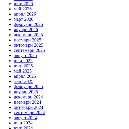
юни 2026
май 2026
април 2026
март 2026
февруари 2026
януари 2026
декември 2025
ноември 2025
октомври 2025
септември 2025
август 2025
юли 2025
юни 2025
май 2025
април 2025
март 2025
февруари 2025
януари 2025
декември 2024
ноември 2024
октомври 2024
септември 2024
август 2024
юли 2024
юни 2024