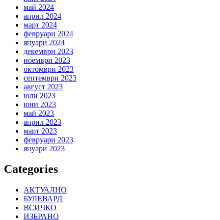
май 2024
април 2024
март 2024
февруари 2024
януари 2024
декември 2023
ноември 2023
октомври 2023
септември 2023
август 2023
юли 2023
юни 2023
май 2023
април 2023
март 2023
февруари 2023
януари 2023
Categories
АКТУАЛНО
БУЛЕВАРД
ВСИЧКО
ИЗБРАНО