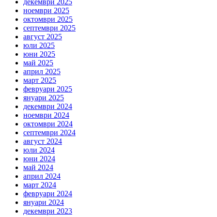
декември 2025
ноември 2025
октомври 2025
септември 2025
август 2025
юли 2025
юни 2025
май 2025
април 2025
март 2025
февруари 2025
януари 2025
декември 2024
ноември 2024
октомври 2024
септември 2024
август 2024
юли 2024
юни 2024
май 2024
април 2024
март 2024
февруари 2024
януари 2024
декември 2023