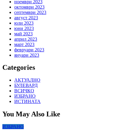
ноември 2023
октомври 2023
септември 2023
август 2023
юли 2023
юни 2023
май 2023
април 2023
март 2023
февруари 2023
януари 2023
Categories
АКТУАЛНО
БУЛЕВАРД
ВСИЧКО
ИЗБРАНО
ИСТИНАТА
You May Also Like
ИЗБРАНО