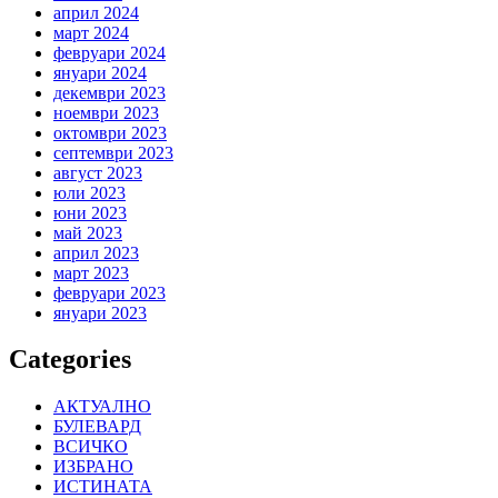
април 2024
март 2024
февруари 2024
януари 2024
декември 2023
ноември 2023
октомври 2023
септември 2023
август 2023
юли 2023
юни 2023
май 2023
април 2023
март 2023
февруари 2023
януари 2023
Categories
АКТУАЛНО
БУЛЕВАРД
ВСИЧКО
ИЗБРАНО
ИСТИНАТА