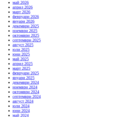
май 2026
април 2026
март 2026
февруари 2026
януари 2026
декември 2025
ноември 2025
октомври 2025
септември 2025
август 2025
юли 2025
юни 2025
май 2025
април 2025
март 2025
февруари 2025
януари 2025
декември 2024
ноември 2024
октомври 2024
септември 2024
август 2024
юли 2024
юни 2024
май 2024