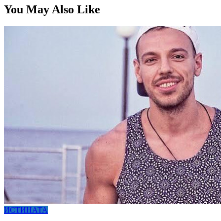
You May Also Like
ИСТИНАТА