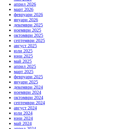
април 2026
март 2026
февруари 2026
януари 2026
декември 2025
ноември 2025
октомври 2025
септември 2025
август 2025
юли 2025
юни 2025
май 2025
април 2025
март 2025
февруари 2025
януари 2025
декември 2024
ноември 2024
октомври 2024
септември 2024
август 2024
юли 2024
юни 2024
май 2024
април 2024