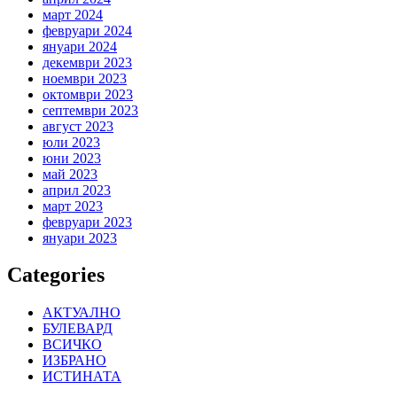
март 2024
февруари 2024
януари 2024
декември 2023
ноември 2023
октомври 2023
септември 2023
август 2023
юли 2023
юни 2023
май 2023
април 2023
март 2023
февруари 2023
януари 2023
Categories
АКТУАЛНО
БУЛЕВАРД
ВСИЧКО
ИЗБРАНО
ИСТИНАТА