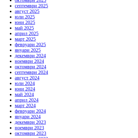
октомври 2025
септември 2025
август 2025
юли 2025
юни 2025
май 2025
април 2025
март 2025
февруари 2025
януари 2025
декември 2024
ноември 2024
октомври 2024
септември 2024
август 2024
юли 2024
юни 2024
май 2024
април 2024
март 2024
февруари 2024
януари 2024
декември 2023
ноември 2023
октомври 2023