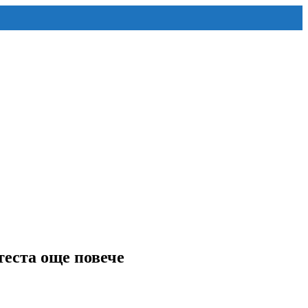
теста още повече