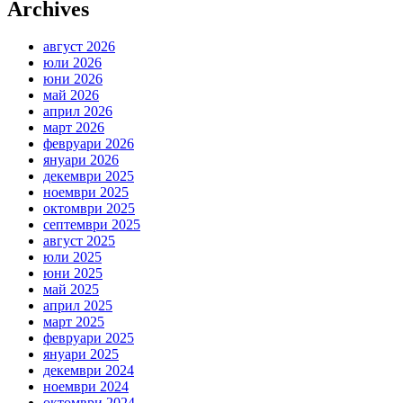
Archives
август 2026
юли 2026
юни 2026
май 2026
април 2026
март 2026
февруари 2026
януари 2026
декември 2025
ноември 2025
октомври 2025
септември 2025
август 2025
юли 2025
юни 2025
май 2025
април 2025
март 2025
февруари 2025
януари 2025
декември 2024
ноември 2024
октомври 2024