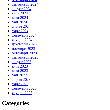
септември 2024
август 2024
юли 2024
юни 2024
май 2024
април 2024
март 2024
февруари 2024
януари 2024
декември 2023
ноември 2023
октомври 2023
септември 2023
август 2023
юли 2023
юни 2023
май 2023
април 2023
март 2023
февруари 2023
януари 2023
Categories