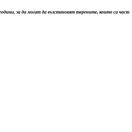
години, за да могат да възстановят терените, които са част