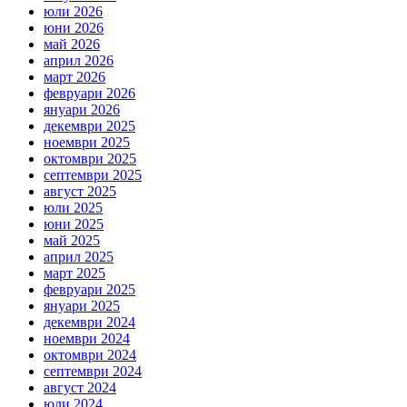
юли 2026
юни 2026
май 2026
април 2026
март 2026
февруари 2026
януари 2026
декември 2025
ноември 2025
октомври 2025
септември 2025
август 2025
юли 2025
юни 2025
май 2025
април 2025
март 2025
февруари 2025
януари 2025
декември 2024
ноември 2024
октомври 2024
септември 2024
август 2024
юли 2024