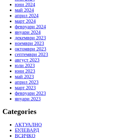
юни 2024
май 2024
април 2024
март 2024
февруари 2024
януари 2024
декември 2023
ноември 2023
октомври 2023
септември 2023
август 2023
юли 2023
юни 2023
май 2023
април 2023
март 2023
февруари 2023
януари 2023
Categories
АКТУАЛНО
БУЛЕВАРД
ВСИЧКО