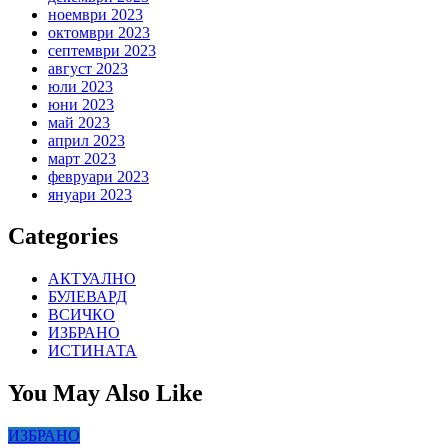
ноември 2023
октомври 2023
септември 2023
август 2023
юли 2023
юни 2023
май 2023
април 2023
март 2023
февруари 2023
януари 2023
Categories
АКТУАЛНО
БУЛЕВАРД
ВСИЧКО
ИЗБРАНО
ИСТИНАТА
You May Also Like
ИЗБРАНО