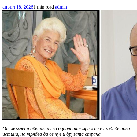
април 18, 2026
1 min read
admin
От хвърлени обвинения в социалните мрежи се създаде нова
истина, но трябва да се чуе и другата страна