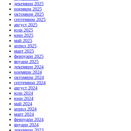
декември 2025
ноември 2025
октомври 2025
септември 2025
август 2025
юли 2025
юни 2025
май 2025
април 2025
март 2025
февруари 2025
януари 2025
декември 2024
ноември 2024
октомври 2024
септември 2024
август 2024
юли 2024
юни 2024
май 2024
април 2024
март 2024
февруари 2024
януари 2024
декември 2023