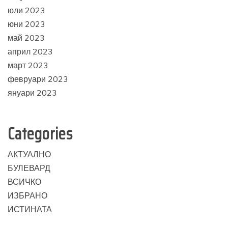
юли 2023
юни 2023
май 2023
април 2023
март 2023
февруари 2023
януари 2023
Categories
АКТУАЛНО
БУЛЕВАРД
ВСИЧКО
ИЗБРАНО
ИСТИНАТА