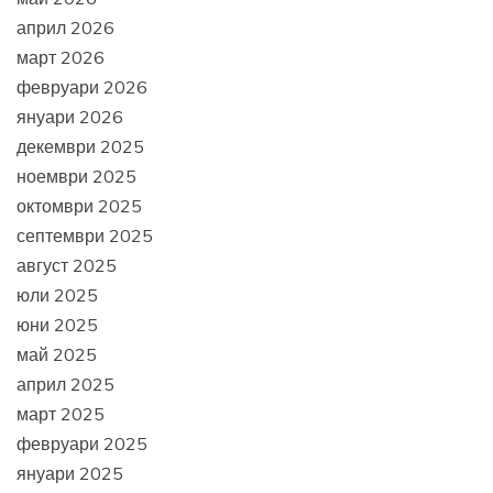
април 2026
март 2026
февруари 2026
януари 2026
декември 2025
ноември 2025
октомври 2025
септември 2025
август 2025
юли 2025
юни 2025
май 2025
април 2025
март 2025
февруари 2025
януари 2025