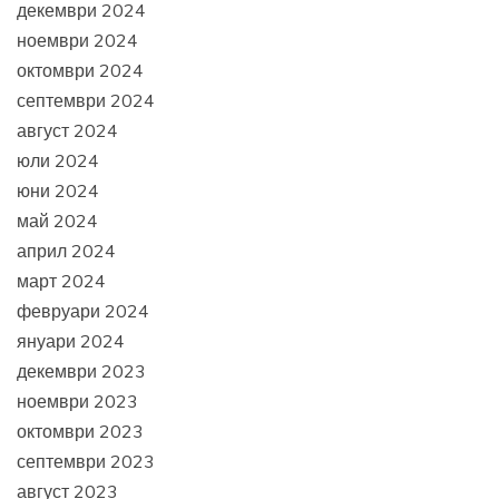
декември 2024
ноември 2024
октомври 2024
септември 2024
август 2024
юли 2024
юни 2024
май 2024
април 2024
март 2024
февруари 2024
януари 2024
декември 2023
ноември 2023
октомври 2023
септември 2023
август 2023