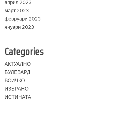
април 2023
март 2023
февруари 2023
януари 2023
Categories
АКТУАЛНО
БУЛЕВАРД
ВСИЧКО
ИЗБРАНО
ИСТИНАТА