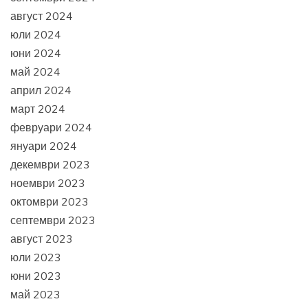
август 2024
юли 2024
юни 2024
май 2024
април 2024
март 2024
февруари 2024
януари 2024
декември 2023
ноември 2023
октомври 2023
септември 2023
август 2023
юли 2023
юни 2023
май 2023