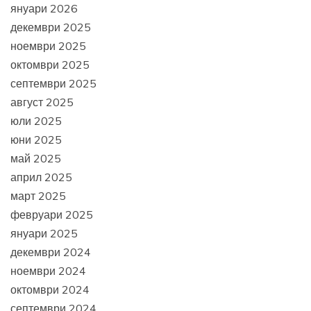
януари 2026
декември 2025
ноември 2025
октомври 2025
септември 2025
август 2025
юли 2025
юни 2025
май 2025
април 2025
март 2025
февруари 2025
януари 2025
декември 2024
ноември 2024
октомври 2024
септември 2024