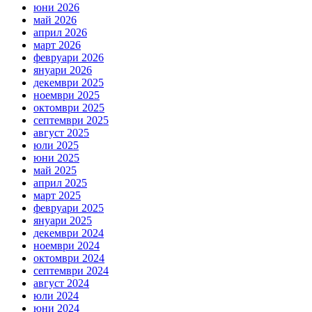
юни 2026
май 2026
април 2026
март 2026
февруари 2026
януари 2026
декември 2025
ноември 2025
октомври 2025
септември 2025
август 2025
юли 2025
юни 2025
май 2025
април 2025
март 2025
февруари 2025
януари 2025
декември 2024
ноември 2024
октомври 2024
септември 2024
август 2024
юли 2024
юни 2024