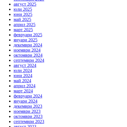
август 2025
юли 2025
юни 2025
май 2025
април 2025
март 2025
февруари 2025
януари 2025
декември 2024
ноември 2024
октомври 2024
септември 2024
август 2024
юли 2024
юни 2024
май 2024
април 2024
март 2024
февруари 2024
януари 2024
декември 2023
ноември 2023
октомври 2023
септември 2023
август 2023