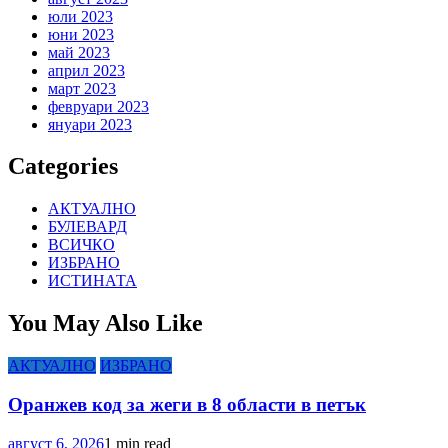
юли 2023
юни 2023
май 2023
април 2023
март 2023
февруари 2023
януари 2023
Categories
АКТУАЛНО
БУЛЕВАРД
ВСИЧКО
ИЗБРАНО
ИСТИНАТА
You May Also Like
АКТУАЛНО
ИЗБРАНО
Оранжев код за жеги в 8 области в петък
август 6, 2026
1 min read