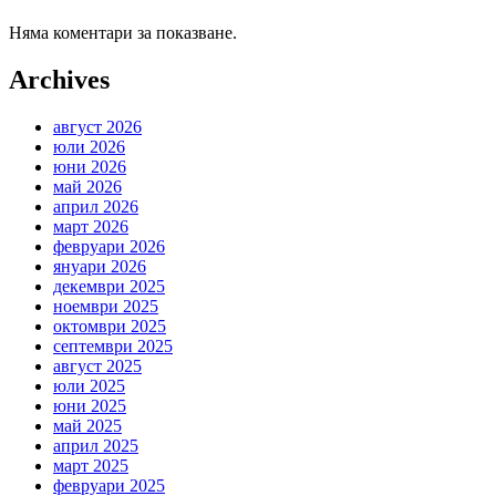
Няма коментари за показване.
Archives
август 2026
юли 2026
юни 2026
май 2026
април 2026
март 2026
февруари 2026
януари 2026
декември 2025
ноември 2025
октомври 2025
септември 2025
август 2025
юли 2025
юни 2025
май 2025
април 2025
март 2025
февруари 2025