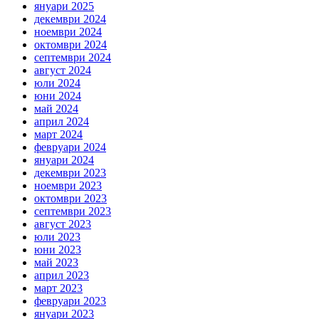
януари 2025
декември 2024
ноември 2024
октомври 2024
септември 2024
август 2024
юли 2024
юни 2024
май 2024
април 2024
март 2024
февруари 2024
януари 2024
декември 2023
ноември 2023
октомври 2023
септември 2023
август 2023
юли 2023
юни 2023
май 2023
април 2023
март 2023
февруари 2023
януари 2023