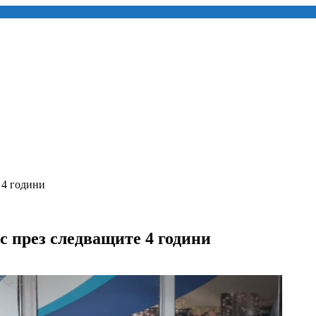
 4 години
с през следващите 4 години