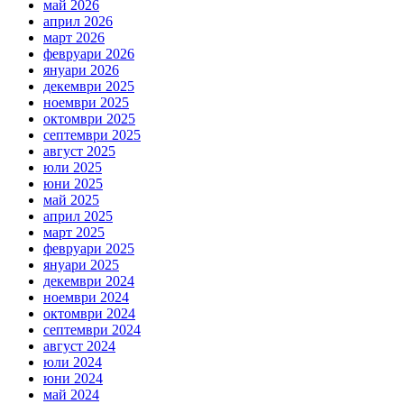
май 2026
април 2026
март 2026
февруари 2026
януари 2026
декември 2025
ноември 2025
октомври 2025
септември 2025
август 2025
юли 2025
юни 2025
май 2025
април 2025
март 2025
февруари 2025
януари 2025
декември 2024
ноември 2024
октомври 2024
септември 2024
август 2024
юли 2024
юни 2024
май 2024