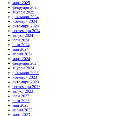
март 2025
февруари 2025
януари 2025
декември 2024
ноември 2024
октомври 2024
септември 2024
август 2024
юли 2024
юни 2024
май 2024
април 2024
март 2024
февруари 2024
януари 2024
декември 2023
ноември 2023
октомври 2023
септември 2023
август 2023
юли 2023
юни 2023
май 2023
април 2023
март 2023