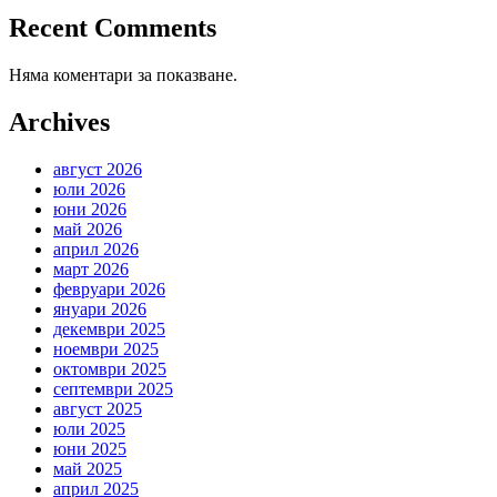
Recent Comments
Няма коментари за показване.
Archives
август 2026
юли 2026
юни 2026
май 2026
април 2026
март 2026
февруари 2026
януари 2026
декември 2025
ноември 2025
октомври 2025
септември 2025
август 2025
юли 2025
юни 2025
май 2025
април 2025