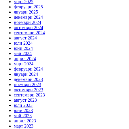
март 2025
февруари 2025
януари 2025
декември 2024
ноември 2024
октомври 2024
септември 2024
август 2024
юли 2024
юни 2024
май 2024
април 2024
март 2024
февруари 2024
януари 2024
декември 2023
ноември 2023
октомври 2023
септември 2023
август 2023
юли 2023
юни 2023
май 2023
април 2023
март 2023