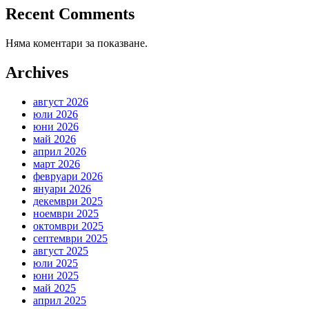
Recent Comments
Няма коментари за показване.
Archives
август 2026
юли 2026
юни 2026
май 2026
април 2026
март 2026
февруари 2026
януари 2026
декември 2025
ноември 2025
октомври 2025
септември 2025
август 2025
юли 2025
юни 2025
май 2025
април 2025