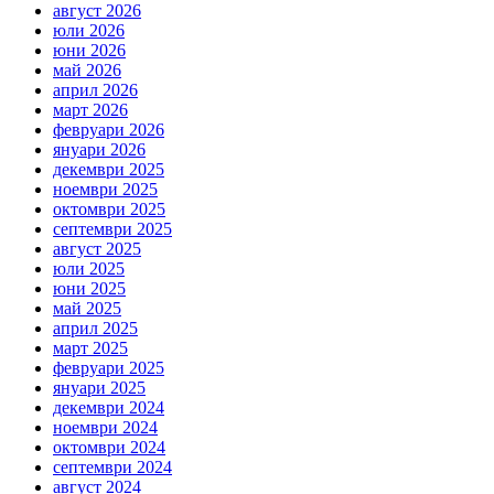
август 2026
юли 2026
юни 2026
май 2026
април 2026
март 2026
февруари 2026
януари 2026
декември 2025
ноември 2025
октомври 2025
септември 2025
август 2025
юли 2025
юни 2025
май 2025
април 2025
март 2025
февруари 2025
януари 2025
декември 2024
ноември 2024
октомври 2024
септември 2024
август 2024