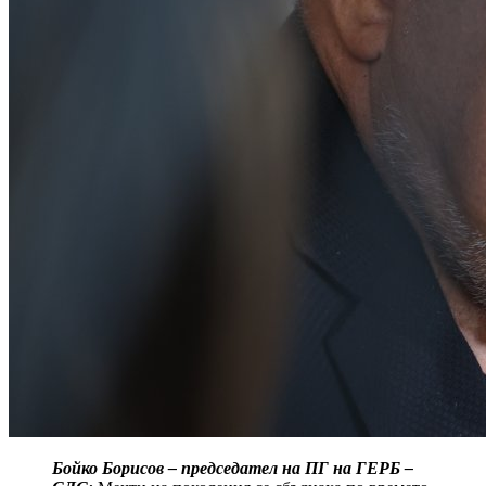
Бойко Борисов – председател на ПГ на ГЕРБ –