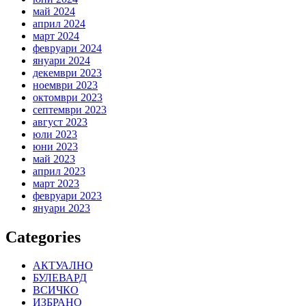
май 2024
април 2024
март 2024
февруари 2024
януари 2024
декември 2023
ноември 2023
октомври 2023
септември 2023
август 2023
юли 2023
юни 2023
май 2023
април 2023
март 2023
февруари 2023
януари 2023
Categories
АКТУАЛНО
БУЛЕВАРД
ВСИЧКО
ИЗБРАНО