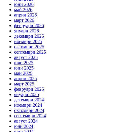
юни 2026
май 2026
април 2026
март 2026
февруари 2026
януари 2026
декември 2025
ноември 2025
октомври 2025
септември 2025
август 2025
юли 2025
юни 2025
май 2025
април 2025
март 2025
февруари 2025
януари 2025
декември 2024
ноември 2024
октомври 2024
септември 2024
август 2024
юли 2024
юни 2024