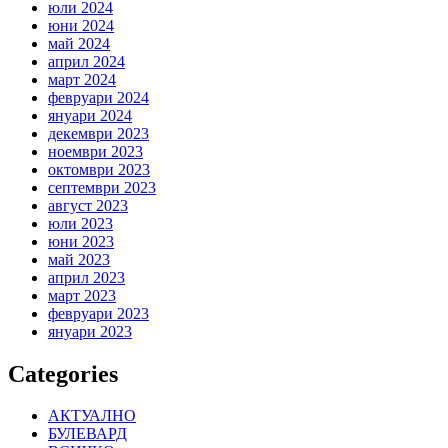
юли 2024
юни 2024
май 2024
април 2024
март 2024
февруари 2024
януари 2024
декември 2023
ноември 2023
октомври 2023
септември 2023
август 2023
юли 2023
юни 2023
май 2023
април 2023
март 2023
февруари 2023
януари 2023
Categories
АКТУАЛНО
БУЛЕВАРД