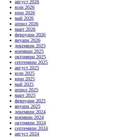
август 2026
юли 2026
юни 2026
май 2026
април 2026
март 2026
февруари 2026
януари 2026
декември 2025
ноември 2025
октомври 2025
септември 2025
август 2025
юли 2025
юни 2025
май 2025
април 2025
март 2025
февруари 2025
януари 2025
декември 2024
ноември 2024
октомври 2024
септември 2024
август 2024