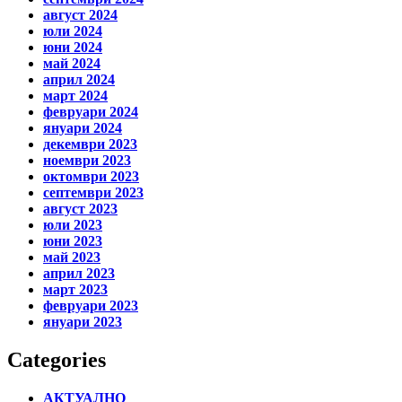
август 2024
юли 2024
юни 2024
май 2024
април 2024
март 2024
февруари 2024
януари 2024
декември 2023
ноември 2023
октомври 2023
септември 2023
август 2023
юли 2023
юни 2023
май 2023
април 2023
март 2023
февруари 2023
януари 2023
Categories
АКТУАЛНО