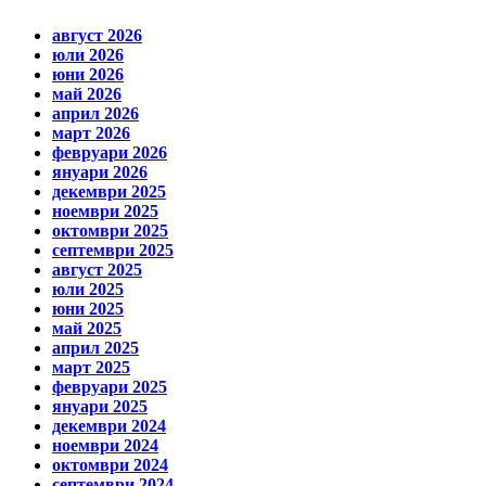
август 2026
юли 2026
юни 2026
май 2026
април 2026
март 2026
февруари 2026
януари 2026
декември 2025
ноември 2025
октомври 2025
септември 2025
август 2025
юли 2025
юни 2025
май 2025
април 2025
март 2025
февруари 2025
януари 2025
декември 2024
ноември 2024
октомври 2024
септември 2024