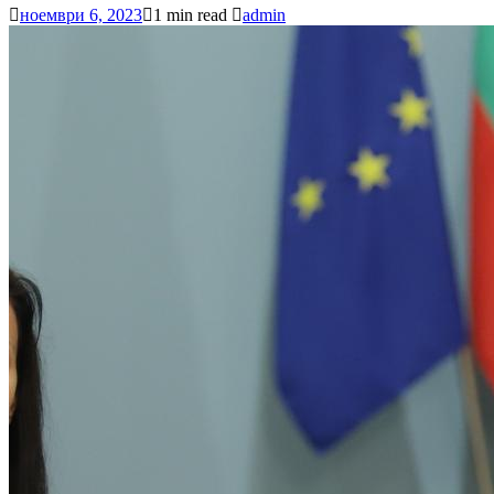
ноември 6, 2023
1 min read
admin