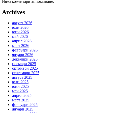
Няма коментари за показване.
Archives
август 2026
юли 2026
юни 2026
май 2026
април 2026
март 2026
февруари 2026
януари 2026
декември 2025
ноември 2025
октомври 2025
септември 2025
август 2025
юли 2025
юни 2025
май 2025
април 2025
март 2025
февруари 2025
януари 2025