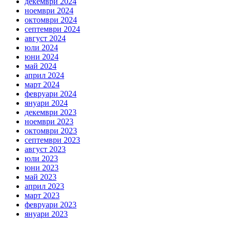
декември 2024
ноември 2024
октомври 2024
септември 2024
август 2024
юли 2024
юни 2024
май 2024
април 2024
март 2024
февруари 2024
януари 2024
декември 2023
ноември 2023
октомври 2023
септември 2023
август 2023
юли 2023
юни 2023
май 2023
април 2023
март 2023
февруари 2023
януари 2023