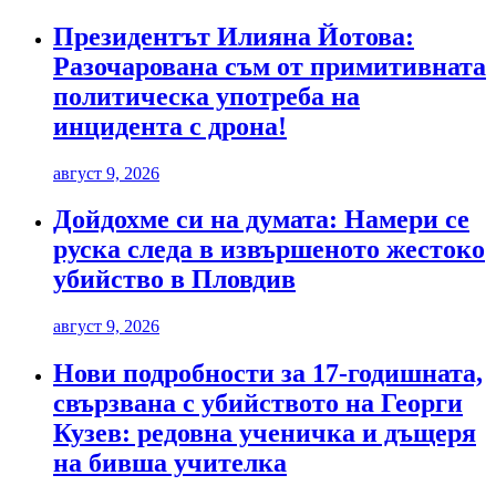
Президентът Илияна Йотова:
Разочарована съм от примитивната
политическа употреба на
инцидента с дрона!
август 9, 2026
Дойдохме си на думата: Намери се
руска следа в извършеното жестоко
убийство в Пловдив
август 9, 2026
Нови подробности за 17-годишната,
свързвана с убийството на Георги
Кузев: редовна ученичка и дъщеря
на бивша учителка