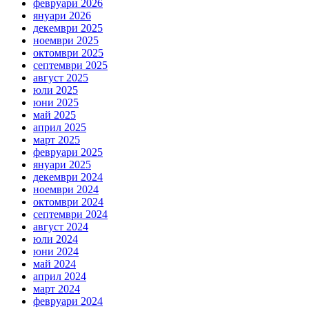
февруари 2026
януари 2026
декември 2025
ноември 2025
октомври 2025
септември 2025
август 2025
юли 2025
юни 2025
май 2025
април 2025
март 2025
февруари 2025
януари 2025
декември 2024
ноември 2024
октомври 2024
септември 2024
август 2024
юли 2024
юни 2024
май 2024
април 2024
март 2024
февруари 2024