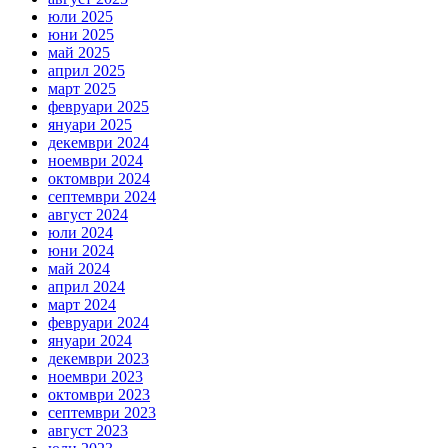
юли 2025
юни 2025
май 2025
април 2025
март 2025
февруари 2025
януари 2025
декември 2024
ноември 2024
октомври 2024
септември 2024
август 2024
юли 2024
юни 2024
май 2024
април 2024
март 2024
февруари 2024
януари 2024
декември 2023
ноември 2023
октомври 2023
септември 2023
август 2023