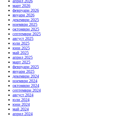
април 2026
март 2026
февруари 2026
януари 2026
декември 2025
ноември 2025
октомври 2025
септември 2025
август 2025
юли 2025
юни 2025
май 2025
април 2025
март 2025
февруари 2025
януари 2025
декември 2024
ноември 2024
октомври 2024
септември 2024
август 2024
юли 2024
юни 2024
май 2024
април 2024