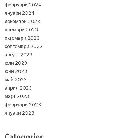
февруари 2024
януари 2024
декември 2023
ноември 2023
октомври 2023
септември 2023
август 2023
юли 2023
юни 2023
май 2023
април 2023
март 2023
февруари 2023
януари 2023
Categories