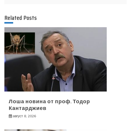
Related Posts
Лоша новина от проф. Тодор
Кантарджиев
август 8, 2026