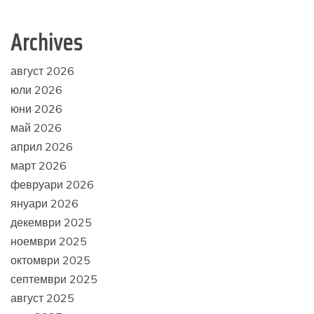
Archives
август 2026
юли 2026
юни 2026
май 2026
април 2026
март 2026
февруари 2026
януари 2026
декември 2025
ноември 2025
октомври 2025
септември 2025
август 2025