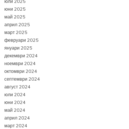
юли 2025
юни 2025
май 2025
април 2025
март 2025
февруари 2025
януари 2025
декември 2024
ноември 2024
октомври 2024
септември 2024
август 2024
юли 2024
юни 2024
май 2024
април 2024
март 2024