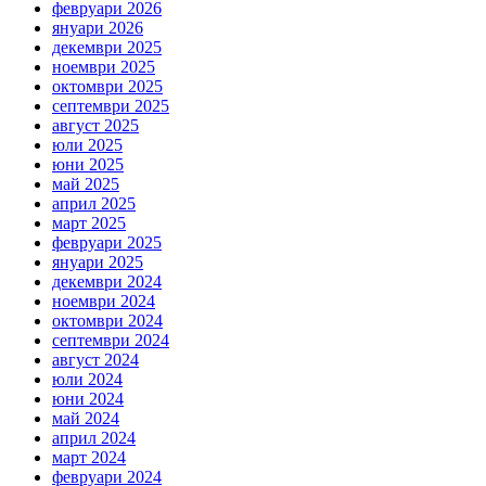
февруари 2026
януари 2026
декември 2025
ноември 2025
октомври 2025
септември 2025
август 2025
юли 2025
юни 2025
май 2025
април 2025
март 2025
февруари 2025
януари 2025
декември 2024
ноември 2024
октомври 2024
септември 2024
август 2024
юли 2024
юни 2024
май 2024
април 2024
март 2024
февруари 2024