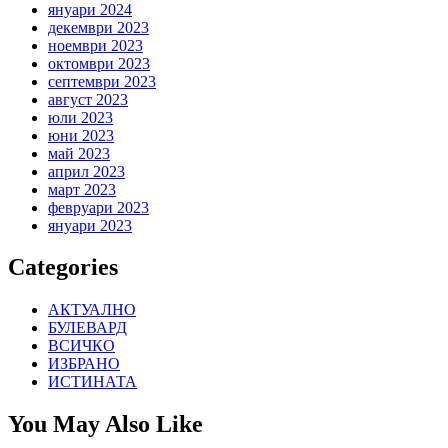
януари 2024
декември 2023
ноември 2023
октомври 2023
септември 2023
август 2023
юли 2023
юни 2023
май 2023
април 2023
март 2023
февруари 2023
януари 2023
Categories
АКТУАЛНО
БУЛЕВАРД
ВСИЧКО
ИЗБРАНО
ИСТИНАТА
You May Also Like