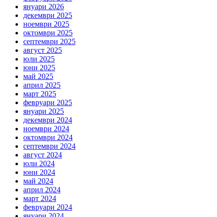
януари 2026
декември 2025
ноември 2025
октомври 2025
септември 2025
август 2025
юли 2025
юни 2025
май 2025
април 2025
март 2025
февруари 2025
януари 2025
декември 2024
ноември 2024
октомври 2024
септември 2024
август 2024
юли 2024
юни 2024
май 2024
април 2024
март 2024
февруари 2024
януари 2024