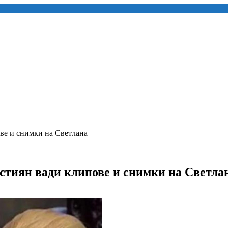
ве и снимки на Светлана
стиян вади клипове и снимки на Светла