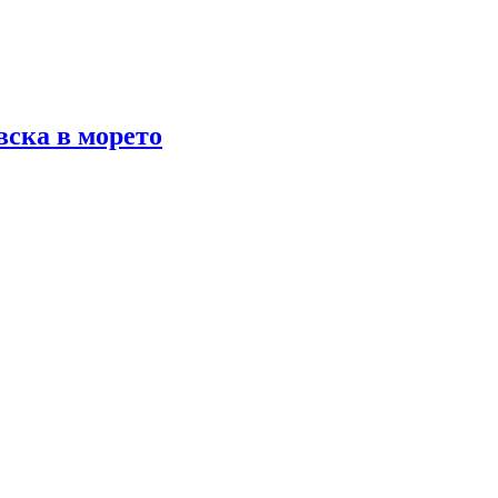
ска в морето