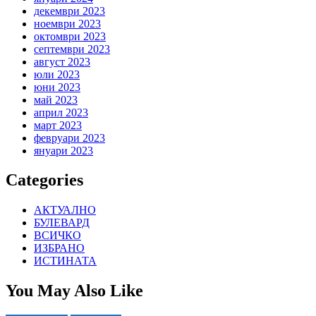
декември 2023
ноември 2023
октомври 2023
септември 2023
август 2023
юли 2023
юни 2023
май 2023
април 2023
март 2023
февруари 2023
януари 2023
Categories
АКТУАЛНО
БУЛЕВАРД
ВСИЧКО
ИЗБРАНО
ИСТИНАТА
You May Also Like