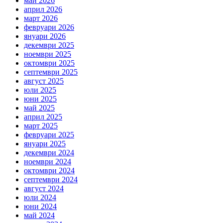
май 2026
април 2026
март 2026
февруари 2026
януари 2026
декември 2025
ноември 2025
октомври 2025
септември 2025
август 2025
юли 2025
юни 2025
май 2025
април 2025
март 2025
февруари 2025
януари 2025
декември 2024
ноември 2024
октомври 2024
септември 2024
август 2024
юли 2024
юни 2024
май 2024