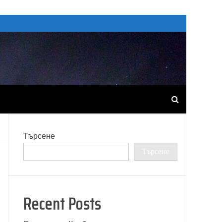
Търсене
Търсене
Recent Posts