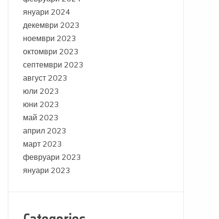
януари 2024
декември 2023
ноември 2023
октомври 2023
септември 2023
август 2023
юли 2023
юни 2023
май 2023
април 2023
март 2023
февруари 2023
януари 2023