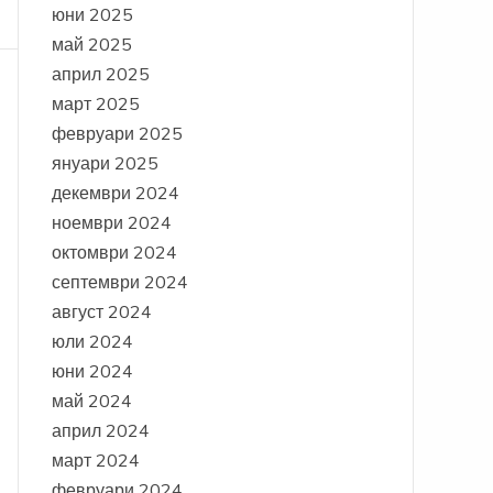
юни 2025
май 2025
април 2025
март 2025
февруари 2025
януари 2025
декември 2024
ноември 2024
октомври 2024
септември 2024
август 2024
юли 2024
юни 2024
май 2024
април 2024
март 2024
февруари 2024