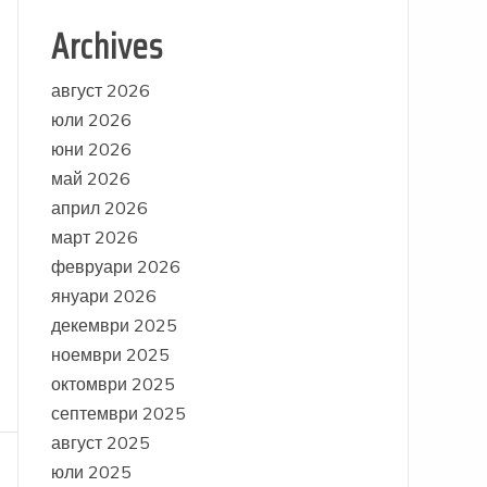
Archives
август 2026
юли 2026
юни 2026
май 2026
април 2026
март 2026
февруари 2026
януари 2026
декември 2025
ноември 2025
октомври 2025
септември 2025
август 2025
юли 2025