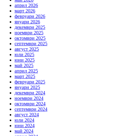
април 2026
март 2026
февруари 2026
януари 2026
декември 2025
ноември 2025
октомври 2025
септември 2025
август 2025
юли 2025
юни 2025
май 2025
април 2025
март 2025
февруари 2025
януари 2025
декември 2024
ноември 2024
октомври 2024
септември 2024
август 2024
юли 2024
юни 2024
май 2024